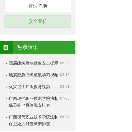
普法阵地
安全宣传
热点资讯
高层建筑疏散逃生安全提示
06-20
地震应急演练疏散学习视频
03-13
火灾逃生知识教育视频
03-21
广西现代职业技术学院法制
07-03
保卫处七月值班安排表
广西现代职业技术学院法制
06-04
保卫处六月值班安排表