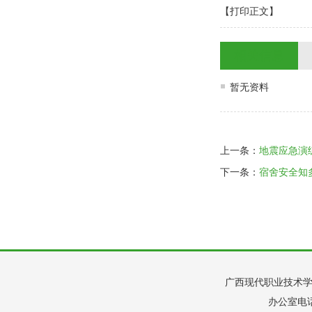
【打印正文】
相关信息
暂无资料
上一条：
地震应急演
下一条：
宿舍安全知
广西现代职业技术学
办公室电话