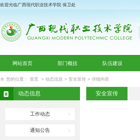
欢迎光临广西现代职业技术学院 保卫处
网站首页
部门概括
队伍建设
您的位置：
首页
>
动态信息
>
安全宣传
>
详细内容
动态信息
安全宣传
工作动态
通知公告