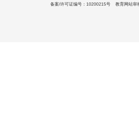
备案/许可证编号：10200215号 教育网站审核编