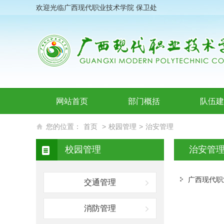
欢迎光临广西现代职业技术学院 保卫处
网站首页
部门概括
队伍建
您的位置：
首页
>
校园管理
>
治安管理
校园管理
治安管
广西现代职
交通管理
消防管理