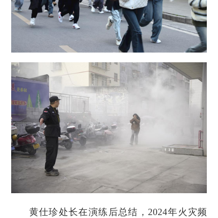
黄仕珍处长在演练后总结，2024年火灾频