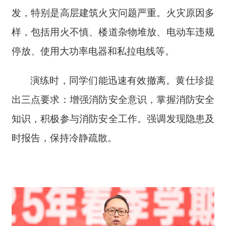
发，特别是高层建筑火灾问题严重。火灾原因多
样，包括用火不慎、楼道杂物堆放、电动车违规
停放、使用大功率电器和私拉电线等。
演练时，同学们能迅速有效撤离。黄仕珍提
出三点要求：增强消防安全意识，掌握消防安全
知识，积极参与消防安全工作。强调发现隐患及
时报告，保持冷静疏散。