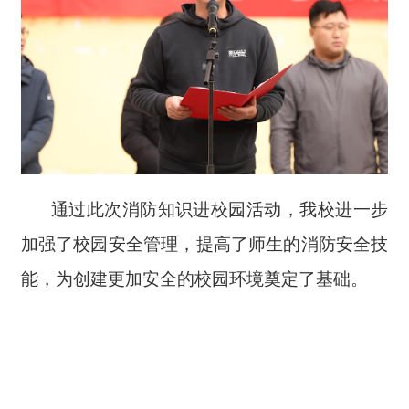
通过此次消防知识进校园活动，我校进一步
加强了校园安全管理，提高了师生的消防安全技
能，为创建更加安全的校园环境奠定了基础。