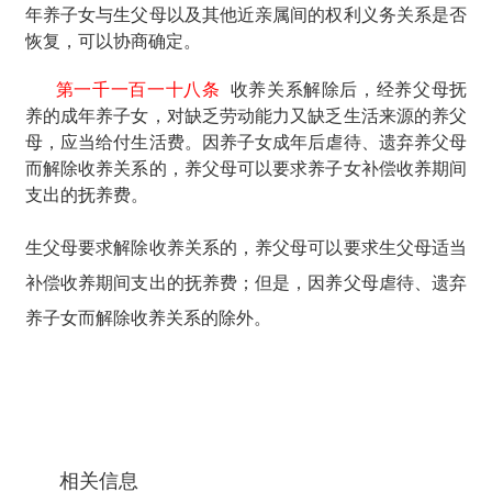
年养子女与生父母以及其他近亲属间的权利义务关系是否
恢复，可以协商确定。
第一千一百一十八条
收养关系解除后，经养父母抚
养的成年养子女，对缺乏劳动能力又缺乏生活来源的养父
母，应当给付生活费。因养子女成年后虐待、遗弃养父母
而解除收养关系的，养父母可以要求养子女补偿收养期间
支出的抚养费。
生父母要求解除收养关系的，养父母可以要求生父母适当
补偿收养期间支出的抚养费；但是，因养父母虐待、遗弃
养子女而解除收养关系的除外。
相关信息