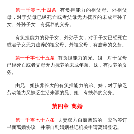
第一千零七十四条
有负担能力的祖父母、外祖父
母，对于父母已经死亡或者父母无力抚养的未成年孙子
女、外孙子女，有抚养的义务。
有负担能力的孙子女、外孙子女，对于子女已经死亡
或者子女无力赡养的祖父母、外祖父母，有赡养的义务。
第一千零七十五条
有负担能力的兄、姐，对于父母
已经死亡或者父母无力抚养的未成年弟、妹，有扶养的义
务。
由兄、姐扶养长大的有负担能力的弟、妹，对于缺乏
劳动能力又缺乏生活来源的兄、姐，有扶养的义务。
第四章
离婚
第一千零七十六条
夫妻双方自愿离婚的，应当签订
书面离婚协议，并亲自到婚姻登记机关申请离婚登记。