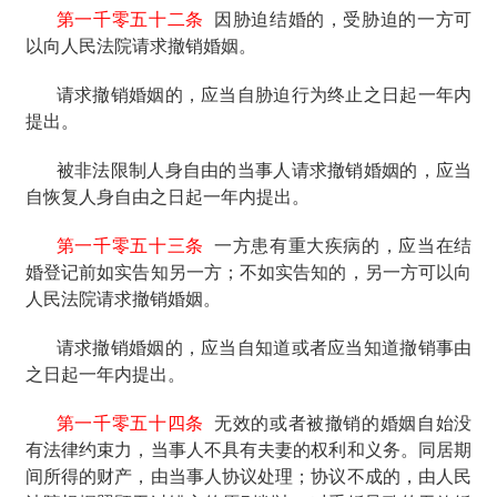
第一千零五十二条
因胁迫结婚的，受胁迫的一方可
以向人民法院请求撤销婚姻。
请求撤销婚姻的，应当自胁迫行为终止之日起一年内
提出。
被非法限制人身自由的当事人请求撤销婚姻的，应当
自恢复人身自由之日起一年内提出。
第一千零五十三条
一方患有重大疾病的，应当在结
婚登记前如实告知另一方；不如实告知的，另一方可以向
人民法院请求撤销婚姻。
请求撤销婚姻的，应当自知道或者应当知道撤销事由
之日起一年内提出。
第一千零五十四条
无效的或者被撤销的婚姻自始没
有法律约束力，当事人不具有夫妻的权利和义务。同居期
间所得的财产，由当事人协议处理；协议不成的，由人民