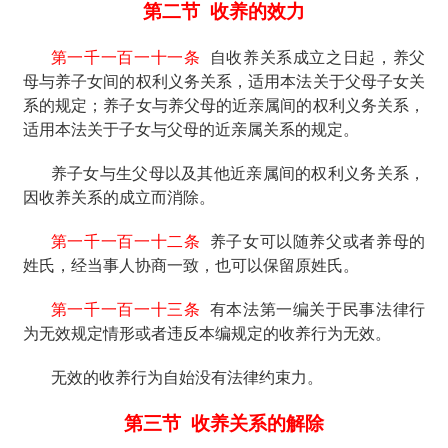
第二节
收养的效力
第一千一百一十一条
自收养关系成立之日起，养父
母与养子女间的权利义务关系，适用本法关于父母子女关
系的规定；养子女与养父母的近亲属间的权利义务关系，
适用本法关于子女与父母的近亲属关系的规定。
养子女与生父母以及其他近亲属间的权利义务关系，
因收养关系的成立而消除。
第一千一百一十二条
养子女可以随养父或者养母的
姓氏，经当事人协商一致，也可以保留原姓氏。
第一千一百一十三条
有本法第一编关于民事法律行
为无效规定情形或者违反本编规定的收养行为无效。
无效的收养行为自始没有法律约束力。
第三节
收养关系的解除