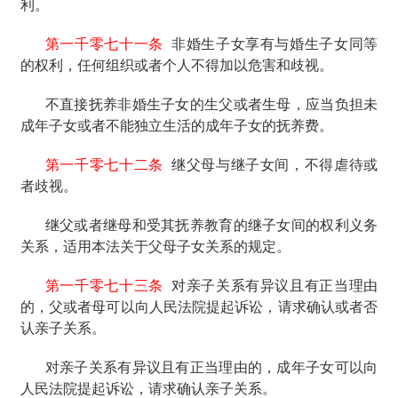
利。
第一千零七十一条
非婚生子女享有与婚生子女同等
的权利，任何组织或者个人不得加以危害和歧视。
不直接抚养非婚生子女的生父或者生母，应当负担未
成年子女或者不能独立生活的成年子女的抚养费。
第一千零七十二条
继父母与继子女间，不得虐待或
者歧视。
继父或者继母和受其抚养教育的继子女间的权利义务
关系，适用本法关于父母子女关系的规定。
第一千零七十三条
对亲子关系有异议且有正当理由
的，父或者母可以向人民法院提起诉讼，请求确认或者否
认亲子关系。
对亲子关系有异议且有正当理由的，成年子女可以向
人民法院提起诉讼，请求确认亲子关系。