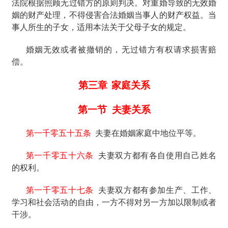
法院根据照顾无过错方的原则判决。对重婚导致的无效婚
姻的财产处理，不得侵害合法婚姻当事人的财产权益。当
事人所生的子女，适用本法关于父母子女的规定。
婚姻无效或者被撤销的，无过错方有权请求损害赔
偿。
第三章
家庭关系
第一节
夫妻关系
第一千零五十五条
夫妻在婚姻家庭中地位平等。
第一千零五十六条
夫妻双方都有各自使用自己姓名
的权利。
第一千零五十七条
夫妻双方都有参加生产、工作、
学习和社会活动的自由，一方不得对另一方加以限制或者
干涉。