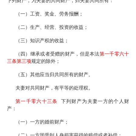
下列财产，为夫妻的共同财产，归夫妻共同所有：
（一）工资、奖金、劳务报酬；
（二）生产、经营、投资的收益；
（三）知识产权的收益；
（四）继承或者受赠的财产，但是本法
第一千零六十
三条第三项
规定的除外；
（五）其他应当归共同所有的财产。
夫妻对共同财产，有平等的处理权。
第一千零六十三条
下列财产为夫妻一方的个人财
产：
（一）一方的婚前财产；
（二）一方因受到人身损害获得的赔偿或者补偿；