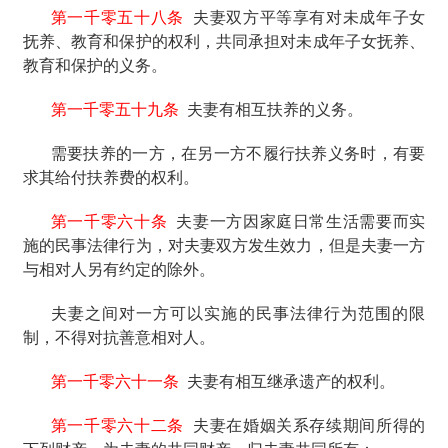
第一千零五十八条
夫妻双方平等享有对未成年子女
抚养、教育和保护的权利，共同承担对未成年子女抚养、
教育和保护的义务。
第一千零五十九条
夫妻有相互扶养的义务。
需要扶养的一方，在另一方不履行扶养义务时，有要
求其给付扶养费的权利。
第一千零六十条
夫妻一方因家庭日常生活需要而实
施的民事法律行为，对夫妻双方发生效力，但是夫妻一方
与相对人另有约定的除外。
夫妻之间对一方可以实施的民事法律行为范围的限
制，不得对抗善意相对人。
第一千零六十一条
夫妻有相互继承遗产的权利。
第一千零六十二条
夫妻在婚姻关系存续期间所得的