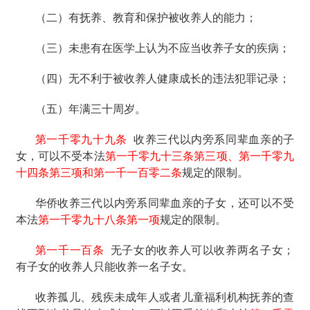
（二）有抚养、教育和保护被收养人的能力；
（三）未患有在医学上认为不应当收养子女的疾病；
（四）无不利于被收养人健康成长的违法犯罪记录；
（五）年满三十周岁。
第一千零九十九条
收养三代以内旁系同辈血亲的子
女，可以不受本法
第一千零九十三条第三项、第一千零九
十四条第三项和第一千一百零二条
规定的限制。
华侨收养三代以内旁系同辈血亲的子女，还可以不受
本法
第一千零九十八条第一项
规定的限制。
第一千一百条
无子女的收养人可以收养两名子女；
有子女的收养人只能收养一名子女。
收养孤儿、残疾未成年人或者儿童福利机构抚养的查