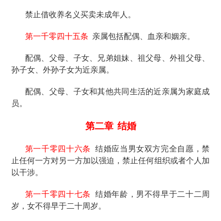
禁止借收养名义买卖未成年人。
第一千零四十五条
亲属包括配偶、血亲和姻亲。
配偶、父母、子女、兄弟姐妹、祖父母、外祖父母、
孙子女、外孙子女为近亲属。
配偶、父母、子女和其他共同生活的近亲属为家庭成
员。
第二章
结婚
第一千零四十六条
结婚应当男女双方完全自愿，禁
止任何一方对另一方加以强迫，禁止任何组织或者个人加
以干涉。
第一千零四十七条
结婚年龄，男不得早于二十二周
岁，女不得早于二十周岁。