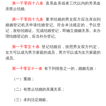
第一千零四十八条
直系血亲或者三代以内的旁系血
亲禁止结婚。
第一千零四十九条
要求结婚的男女双方应当亲自到
婚姻登记机关申请结婚登记。符合本法规定的，予以登
记，发给结婚证。完成结婚登记，即确立婚姻关系。未办
理结婚登记的，应当补办登记。
第一千零五十条
登记结婚后，按照男女双方约定，
女方可以成为男方家庭的成员，男方可以成为女方家庭的
成员。
第一千零五十一条
有下列情形之一的，婚姻无效：
（一）重婚；
（二）有禁止结婚的亲属关系；
（三）未到法定婚龄。