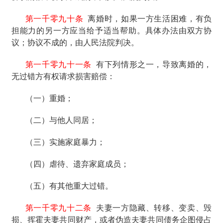
第一千零九十条
离婚时，如果一方生活困难，有负
担能力的另一方应当给予适当帮助。具体办法由双方协
议；协议不成的，由人民法院判决。
第一千零九十一条
有下列情形之一，导致离婚的，
无过错方有权请求损害赔偿：
（一）重婚；
（二）与他人同居；
（三）实施家庭暴力；
（四）虐待、遗弃家庭成员；
（五）有其他重大过错。
第一千零九十二条
夫妻一方隐藏、转移、变卖、毁
损、挥霍夫妻共同财产，或者伪造夫妻共同债务企图侵占