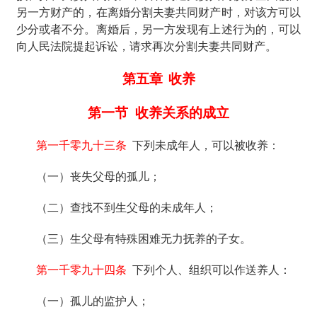
另一方财产的，在离婚分割夫妻共同财产时，对该方可以
少分或者不分。离婚后，另一方发现有上述行为的，可以
向人民法院提起诉讼，请求再次分割夫妻共同财产。
第五章
收养
第一节
收养关系的成立
第一千零九十三条
下列未成年人，可以被收养：
（一）丧失父母的孤儿；
（二）查找不到生父母的未成年人；
（三）生父母有特殊困难无力抚养的子女。
第一千零九十四条
下列个人、组织可以作送养人：
（一）孤儿的监护人；