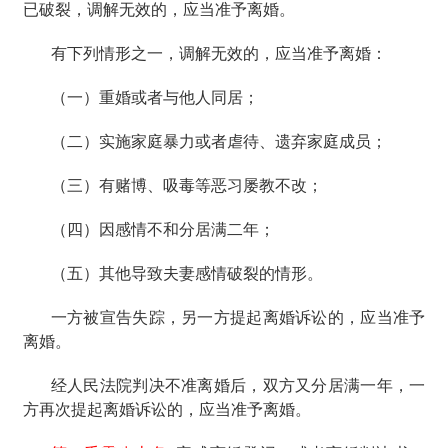
已破裂，调解无效的，应当准予离婚。
有下列情形之一，调解无效的，应当准予离婚：
（一）重婚或者与他人同居；
（二）实施家庭暴力或者虐待、遗弃家庭成员；
（三）有赌博、吸毒等恶习屡教不改；
（四）因感情不和分居满二年；
（五）其他导致夫妻感情破裂的情形。
一方被宣告失踪，另一方提起离婚诉讼的，应当准予
离婚。
经人民法院判决不准离婚后，双方又分居满一年，一
方再次提起离婚诉讼的，应当准予离婚。