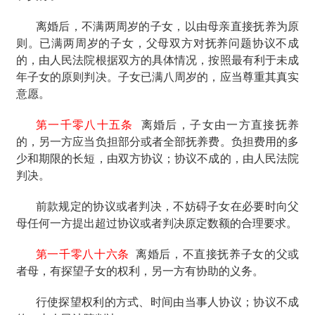
离婚后，不满两周岁的子女，以由母亲直接抚养为原
则。已满两周岁的子女，父母双方对抚养问题协议不成
的，由人民法院根据双方的具体情况，按照最有利于未成
年子女的原则判决。子女已满八周岁的，应当尊重其真实
意愿。
第一千零八十五条
离婚后，子女由一方直接抚养
的，另一方应当负担部分或者全部抚养费。负担费用的多
少和期限的长短，由双方协议；协议不成的，由人民法院
判决。
前款规定的协议或者判决，不妨碍子女在必要时向父
母任何一方提出超过协议或者判决原定数额的合理要求。
第一千零八十六条
离婚后，不直接抚养子女的父或
者母，有探望子女的权利，另一方有协助的义务。
行使探望权利的方式、时间由当事人协议；协议不成