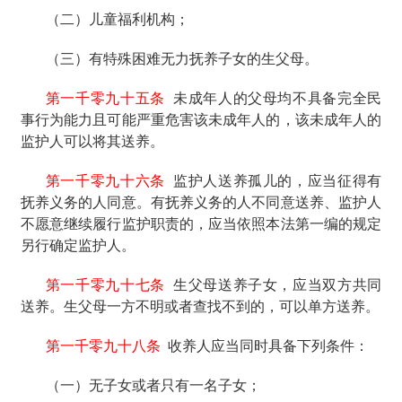
（二）儿童福利机构；
（三）有特殊困难无力抚养子女的生父母。
第一千零九十五条
未成年人的父母均不具备完全民
事行为能力且可能严重危害该未成年人的，该未成年人的
监护人可以将其送养。
第一千零九十六条
监护人送养孤儿的，应当征得有
抚养义务的人同意。有抚养义务的人不同意送养、监护人
不愿意继续履行监护职责的，应当依照本法第一编的规定
另行确定监护人。
第一千零九十七条
生父母送养子女，应当双方共同
送养。生父母一方不明或者查找不到的，可以单方送养。
第一千零九十八条
收养人应当同时具备下列条件：
（一）无子女或者只有一名子女；