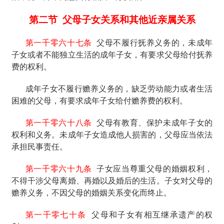
第二节
父母子女关系和其他近亲属关系
第一千零六十七条
父母不履行抚养义务的，未成年
子女或者不能独立生活的成年子女，有要求父母给付抚养
费的权利。
成年子女不履行赡养义务的，缺乏劳动能力或者生活
困难的父母，有要求成年子女给付赡养费的权利。
第一千零六十八条
父母有教育、保护未成年子女的
权利和义务。未成年子女造成他人损害的，父母应当依法
承担民事责任。
第一千零六十九条
子女应当尊重父母的婚姻权利，
不得干涉父母离婚、再婚以及婚后的生活。子女对父母的
赡养义务，不因父母的婚姻关系变化而终止。
第一千零七十条
父母和子女有相互继承遗产的权