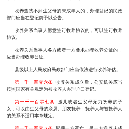
收养查找不到生父母的未成年人的，办理登记的民政
部门应当在登记前予以公告。
收养关系当事人愿意签订收养协议的，可以签订收养
协议。
收养关系当事人各方或者一方要求办理收养公证的，
应当办理收养公证。
县级以上人民政府民政部门应当依法进行收养评估。
第一千一百零六条
收养关系成立后，公安机关应当
按照国家有关规定为被收养人办理户口登记。
第一千一百零七条
孤儿或者生父母无力抚养的子
女，可以由生父母的亲属、朋友抚养；抚养人与被抚养人
的关系不适用本章规定。
第一千一百零八条
配偶一方死亡，另一方送养未成