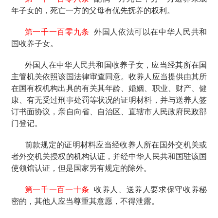
年子女的，死亡一方的父母有优先抚养的权利。
第一千一百零九条
外国人依法可以在中华人民共和
国收养子女。
外国人在中华人民共和国收养子女，应当经其所在国
主管机关依照该国法律审查同意。收养人应当提供由其所
在国有权机构出具的有关其年龄、婚姻、职业、财产、健
康、有无受过刑事处罚等状况的证明材料，并与送养人签
订书面协议，亲自向省、自治区、直辖市人民政府民政部
门登记。
前款规定的证明材料应当经收养人所在国外交机关或
者外交机关授权的机构认证，并经中华人民共和国驻该国
使领馆认证，但是国家另有规定的除外。
第一千一百一十条
收养人、送养人要求保守收养秘
密的，其他人应当尊重其意愿，不得泄露。