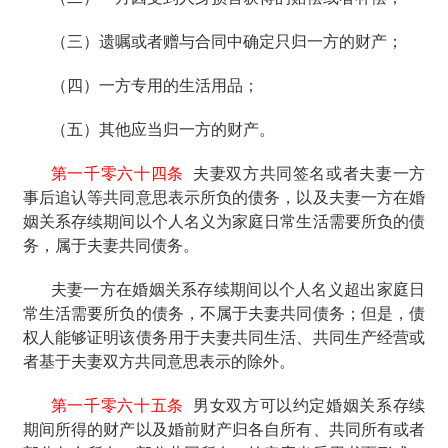
（三）遗嘱或者赠与合同中确定只归一方的财产；
（四）一方专用的生活用品；
（五）其他应当归一方的财产。
第一千零六十四条
夫妻双方共同签名或者夫妻一方
事后追认等共同意思表示所负的债务，以及夫妻一方在婚
姻关系存续期间以个人名义为家庭日常生活需要所负的债
务，属于夫妻共同债务。
夫妻一方在婚姻关系存续期间以个人名义超出家庭日
常生活需要所负的债务，不属于夫妻共同债务；但是，债
权人能够证明该债务用于夫妻共同生活、共同生产经营或
者基于夫妻双方共同意思表示的除外。
第一千零六十五条
男女双方可以约定婚姻关系存续
期间所得的财产以及婚前财产归各自所有、共同所有或者